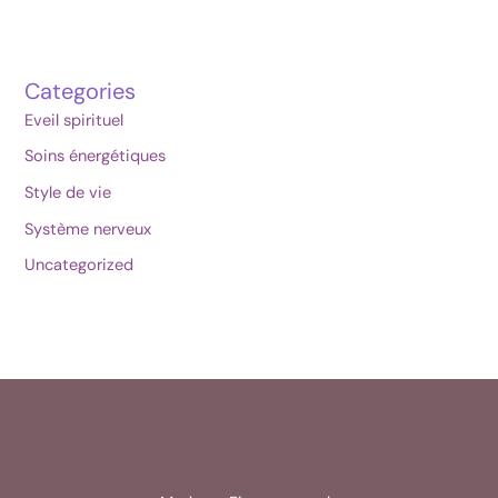
Categories
Eveil spirituel
Soins énergétiques
Style de vie
Système nerveux
Uncategorized