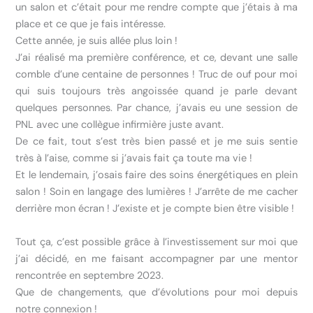
un salon et c’était pour me rendre compte que j’étais à ma
place et ce que je fais intéresse.
Cette année, je suis allée plus loin !
J’ai réalisé ma première conférence, et ce, devant une salle
comble d’une centaine de personnes ! Truc de ouf pour moi
qui suis toujours très angoissée quand je parle devant
quelques personnes. Par chance, j’avais eu une session de
PNL avec une collègue infirmière juste avant.
De ce fait, tout s’est très bien passé et je me suis sentie
très à l’aise, comme si j’avais fait ça toute ma vie !
Et le lendemain, j’osais faire des soins énergétiques en plein
salon ! Soin en langage des lumières ! J’arrête de me cacher
derrière mon écran ! J’existe et je compte bien être visible !
Tout ça, c’est possible grâce à l’investissement sur moi que
j’ai décidé, en me faisant accompagner par une mentor
rencontrée en septembre 2023.
Que de changements, que d’évolutions pour moi depuis
notre connexion !