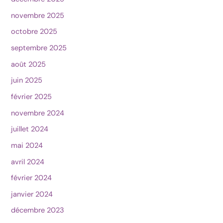
novembre 2025
octobre 2025
septembre 2025
août 2025
juin 2025
février 2025
novembre 2024
juillet 2024
mai 2024
avril 2024
février 2024
janvier 2024
décembre 2023