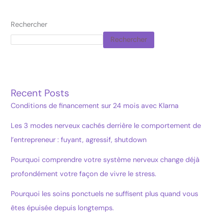
Rechercher
Rechercher
Recent Posts
Conditions de financement sur 24 mois avec Klarna
Les 3 modes nerveux cachés derrière le comportement de
l’entrepreneur : fuyant, agressif, shutdown
Pourquoi comprendre votre système nerveux change déjà
profondément votre façon de vivre le stress.
Pourquoi les soins ponctuels ne suffisent plus quand vous
êtes épuisée depuis longtemps.