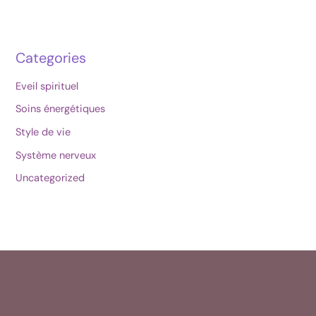
Categories
Eveil spirituel
Soins énergétiques
Style de vie
Système nerveux
Uncategorized