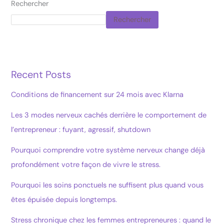
Rechercher
Rechercher
Recent Posts
Conditions de financement sur 24 mois avec Klarna
Les 3 modes nerveux cachés derrière le comportement de
l’entrepreneur : fuyant, agressif, shutdown
Pourquoi comprendre votre système nerveux change déjà
profondément votre façon de vivre le stress.
Pourquoi les soins ponctuels ne suffisent plus quand vous
êtes épuisée depuis longtemps.
Stress chronique chez les femmes entrepreneures : quand le