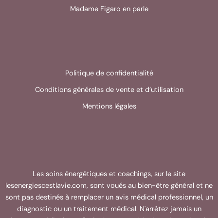
Madame Figaro en parle
Politique de confidentialité
Conditions générales de vente et d’utilisation
Mentions légales
Les soins énergétiques et coachings, sur le site
lesenergiescestlavie.com, sont voués au bien-être général et ne
sont pas destinés à remplacer un avis médical professionnel, un
diagnostic ou un traitement médical. N'arrêtez jamais un