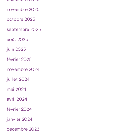
novembre 2025
octobre 2025
septembre 2025
août 2025
juin 2025
février 2025
novembre 2024
juillet 2024
mai 2024
avril 2024
février 2024
janvier 2024
décembre 2023