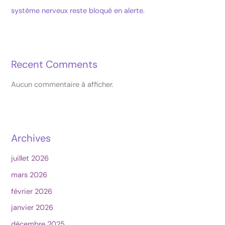
système nerveux reste bloqué en alerte.
Recent Comments
Aucun commentaire à afficher.
Archives
juillet 2026
mars 2026
février 2026
janvier 2026
décembre 2025