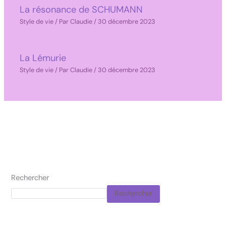
La résonance de SCHUMANN
Style de vie
/ Par
Claudie
/
30 décembre 2023
La Lémurie
Style de vie
/ Par
Claudie
/
30 décembre 2023
Rechercher
Rechercher