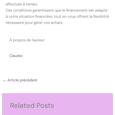
effectués à temps.
Ces conditions garantissent que le financement est adapté
à votre situation financière, tout en vous offrant la flexibilité
nécessaire pour gérer vos achats.
À propos de l'auteur
Claudie
←
Article précédent
Related Posts