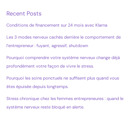
Recent Posts
Conditions de financement sur 24 mois avec Klarna
Les 3 modes nerveux cachés derrière le comportement de
l’entrepreneur : fuyant, agressif, shutdown
Pourquoi comprendre votre système nerveux change déjà
profondément votre façon de vivre le stress.
Pourquoi les soins ponctuels ne suffisent plus quand vous
êtes épuisée depuis longtemps.
Stress chronique chez les femmes entrepreneures : quand le
système nerveux reste bloqué en alerte.