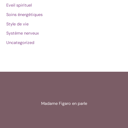
Eveil spirituel
Soins énergétiques
Style de vie
Système nerveux
Uncategorized
Madame Figaro en parle