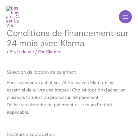
Aller
au
contenu
Conditions de financement sur
24 mois avec Klarna
/
Style de vie
/ Par
Claudie
Sélection de l'option de paiement
Pour financer un achat sur 24 mois avec Klarna, il est
essentiel de suivre ces étapes : Choisir l'option d'achat en
plusieurs fois lors du processus de paiement.
Définir le calendrier de paiement et le taux d'intérêt
applicable.
Facteurs d'approbation