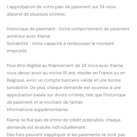
L'approbation de votre plan de paiement sur 24 mois
dépend de plusieurs critères :
Historique de paiement : Votre comportement de paiement
antérieur avec Klarna.
Solvabilité : Votre capacité à rembourser le montant
emprunté.
Pour être éligible au financement de 24 mois avec Klarna,
vous devez avoir au moins 18 ans, résider en France ou en
Belgique, avoir un compte bancaire valide et une bonne
solvabilité. De plus, chaque demande est soumise à une
approbation basée sur divers critères, tels que l'historique
de paiement et le montant de l'achat.
Informations supplémentaires
Klarna ne fixe pas de limite de crédit préétablie, chaque
demande est évaluée individuellement.
Des frais peuvent s'appliquer si les paiements ne sont pas