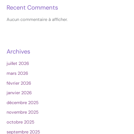
Recent Comments
Aucun commentaire à afficher.
Archives
juillet 2026
mars 2026
février 2026
janvier 2026
décembre 2025
novembre 2025
octobre 2025
septembre 2025