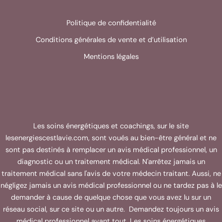
Politique de confidentialité
Conditions générales de vente et d’utilisation
Mentions légales
Les soins énergétiques et coachings, sur le site
lesenergiescestlavie.com, sont voués au bien-être général et ne
sont pas destinés à remplacer un avis médical professionnel, un
diagnostic ou un traitement médical. N'arrêtez jamais un
traitement médical sans l'avis de votre médecin traitant. Aussi, ne
négligez jamais un avis médical professionnel ou ne tardez pas à le
demander à cause de quelque chose que vous avez lu sur un
réseau social, sur ce site ou un autre. Demandez toujours un avis
médical professionnel avant tout. Les soins énergétiques