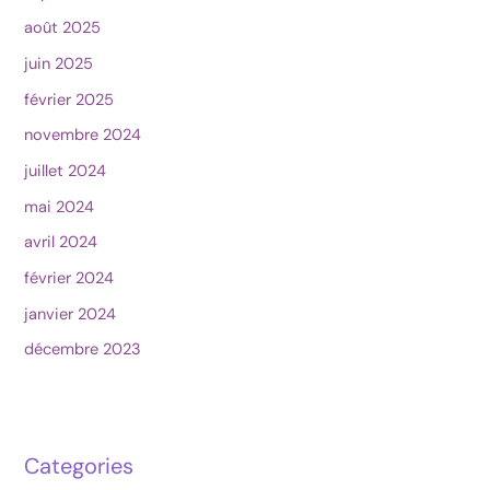
août 2025
juin 2025
février 2025
novembre 2024
juillet 2024
mai 2024
avril 2024
février 2024
janvier 2024
décembre 2023
Categories