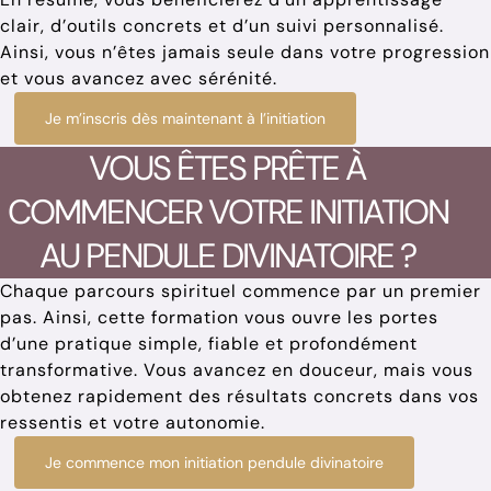
clair, d’outils concrets et d’un suivi personnalisé.
Ainsi, vous n’êtes jamais seule dans votre progression
et vous avancez avec sérénité.
Je m’inscris dès maintenant à l’initiation
VOUS ÊTES PRÊTE À
COMMENCER VOTRE INITIATION
AU PENDULE DIVINATOIRE ?
Chaque parcours spirituel commence par un premier
pas. Ainsi, cette formation vous ouvre les portes
d’une pratique simple, fiable et profondément
transformative. Vous avancez en douceur, mais vous
obtenez rapidement des résultats concrets dans vos
ressentis et votre autonomie.
Je commence mon initiation pendule divinatoire