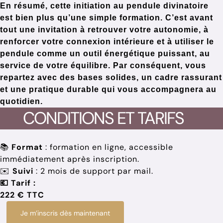
En résumé, cette initiation au pendule divinatoire
est bien plus qu’une simple formation. C’est avant
tout une invitation à retrouver votre autonomie, à
renforcer votre connexion intérieure et à utiliser le
pendule comme un outil énergétique puissant, au
service de votre équilibre. Par conséquent, vous
repartez avec des bases solides, un cadre rassurant
et une pratique durable qui vous accompagnera au
quotidien.
CONDITIONS ET TARIFS
📚
Format
: formation en ligne, accessible
immédiatement après inscription.
✉️
Suivi
: 2 mois de support par mail.
💶 Tarif :
222 € TTC
Je m’inscris dès maintenant