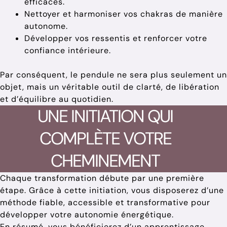
efficaces.
Nettoyer et harmoniser vos chakras de manière
autonome.
Développer vos ressentis et renforcer votre
confiance intérieure.
Par conséquent, le pendule ne sera plus seulement un
objet, mais un véritable outil de clarté, de libération
et d’équilibre au quotidien.
UNE INITIATION QUI
COMPLÈTE VOTRE
CHEMINEMENT
Chaque transformation débute par une première
étape. Grâce à cette initiation, vous disposerez d’une
méthode fiable, accessible et transformative pour
développer votre autonomie énergétique.
En résumé, vous bénéficierez d’un apprentissage