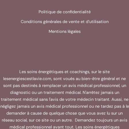
Politique de confidentialité
Conditions générales de vente et d’utilisation
Mentions légales
Les soins énergétiques et coachings, sur le site
lesenergiescestlavie.com, sont voués au bien-être général et ne
sont pas destinés à remplacer un avis médical professionnel, un
diagnostic ou un traitement médical. N'arrêtez jamais un
traitement médical sans l'avis de votre médecin traitant. Aussi, ne
négligez jamais un avis médical professionnel ou ne tardez pas à le
demander à cause de quelque chose que vous avez lu sur un
réseau social, sur ce site ou un autre. Demandez toujours un avis
médical professionnel avant tout. Les soins énergétiques