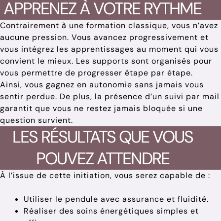
APPRENEZ À VOTRE RYTHME
Contrairement à une formation classique, vous n’avez
aucune pression. Vous avancez progressivement et
vous intégrez les apprentissages au moment qui vous
convient le mieux. Les supports sont organisés pour
vous permettre de progresser étape par étape.
Ainsi, vous gagnez en autonomie sans jamais vous
sentir perdue. De plus, la présence d’un suivi par mail
garantit que vous ne restez jamais bloquée si une
question survient.
LES RÉSULTATS QUE VOUS
POUVEZ ATTENDRE
À l’issue de cette initiation, vous serez capable de :
Utiliser le pendule avec assurance et fluidité.
Réaliser des soins énergétiques simples et