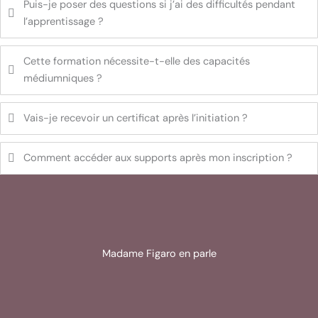
Puis-je poser des questions si j’ai des difficultés pendant
l’apprentissage ?
Cette formation nécessite-t-elle des capacités
médiumniques ?
Vais-je recevoir un certificat après l’initiation ?
Comment accéder aux supports après mon inscription ?
Madame Figaro en parle