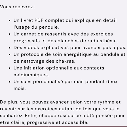
Vous recevrez :
Un livret PDF complet qui explique en détail
l’usage du pendule.
Un carnet de ressentis avec des exercices
progressifs et des planches de radiesthésie.
Des vidéos explicatives pour avancer pas à pas.
Un protocole de soin énergétique au pendule et
de nettoyage des chakras.
Une initiation optionnelle aux contacts
médiumniques.
Un suivi personnalisé par mail pendant deux
mois.
De plus, vous pouvez avancer selon votre rythme et
revenir sur les exercices autant de fois que vous le
souhaitez. Enfin, chaque ressource a été pensée pour
être claire, progressive et accessible.