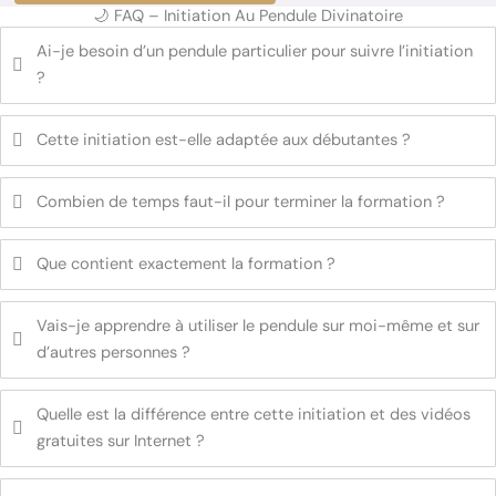
🌙 FAQ – Initiation Au Pendule Divinatoire
Ai-je besoin d’un pendule particulier pour suivre l’initiation
?
Cette initiation est-elle adaptée aux débutantes ?
Combien de temps faut-il pour terminer la formation ?
Que contient exactement la formation ?
Vais-je apprendre à utiliser le pendule sur moi-même et sur
d’autres personnes ?
Quelle est la différence entre cette initiation et des vidéos
gratuites sur Internet ?