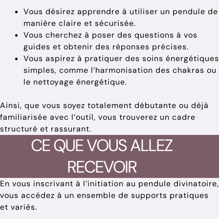
Vous désirez apprendre à utiliser un pendule de
manière claire et sécurisée.
Vous cherchez à poser des questions à vos
guides et obtenir des réponses précises.
Vous aspirez à pratiquer des soins énergétiques
simples, comme l’harmonisation des chakras ou
le nettoyage énergétique.
Ainsi, que vous soyez totalement débutante ou déjà
familiarisée avec l’outil, vous trouverez un cadre
structuré et rassurant.
CE QUE VOUS ALLEZ
RECEVOIR
En vous inscrivant à l’initiation au pendule divinatoire,
vous accédez à un ensemble de supports pratiques
et variés.