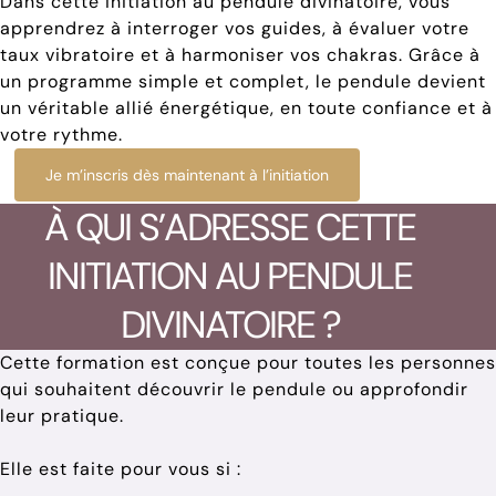
Dans cette initiation au pendule divinatoire, vous
apprendrez à interroger vos guides, à évaluer votre
taux vibratoire et à harmoniser vos chakras. Grâce à
un programme simple et complet, le pendule devient
un véritable allié énergétique, en toute confiance et à
votre rythme.
Je m’inscris dès maintenant à l’initiation
À QUI S’ADRESSE CETTE
INITIATION AU PENDULE
DIVINATOIRE ?
Cette formation est conçue pour toutes les personnes
qui souhaitent découvrir le pendule ou approfondir
leur pratique.
Elle est faite pour vous si :