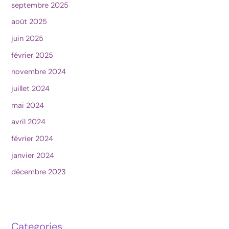
septembre 2025
août 2025
juin 2025
février 2025
novembre 2024
juillet 2024
mai 2024
avril 2024
février 2024
janvier 2024
décembre 2023
Categories