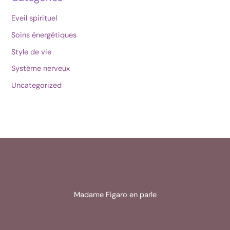
Eveil spirituel
Soins énergétiques
Style de vie
Système nerveux
Uncategorized
Madame Figaro en parle