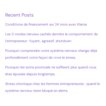
Recent Posts
Conditions de financement sur 24 mois avec Klarna
Les 3 modes nerveux cachés derrière le comportement de
l’entrepreneur : fuyant, agressif, shutdown
Pourquoi comprendre votre système nerveux change déjà
profondément votre façon de vivre le stress.
Pourquoi les soins ponctuels ne suffisent plus quand vous
êtes épuisée depuis longtemps.
Stress chronique chez les femmes entrepreneures : quand le
système nerveux reste bloqué en alerte.