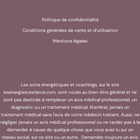
Politique de confidentialité
Conditions générales de vente et d’utilisation
Mentions légales
Les soins énergétiques et coachings, sur le site
lesenergiescestlavie.com, sont voués au bien-être général et ne
sont pas destinés à remplacer un avis médical professionnel, un
diagnostic ou un traitement médical. N'arrêtez jamais un
traitement médical sans l'avis de votre médecin traitant. Aussi, ne
négligez jamais un avis médical professionnel ou ne tardez pas à le
demander à cause de quelque chose que vous avez lu sur un
réseau social, sur ce site ou un autre. Demandez toujours un avis