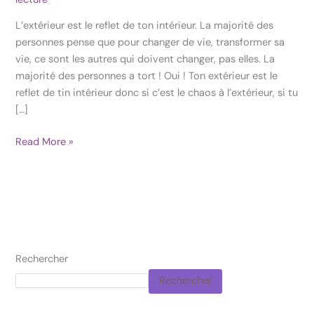
te
L’extérieur est le reflet de ton intérieur. La majorité des
transformer
personnes pense que pour changer de vie, transformer sa
toi
vie, ce sont les autres qui doivent changer, pas elles. La
majorité des personnes a tort ! Oui ! Ton extérieur est le
reflet de tin intérieur donc si c’est le chaos à l’extérieur, si tu
[…]
Read More »
Rechercher
Rechercher