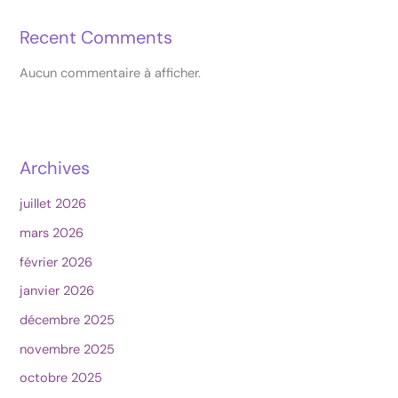
Recent Comments
Aucun commentaire à afficher.
Archives
juillet 2026
mars 2026
février 2026
janvier 2026
décembre 2025
novembre 2025
octobre 2025