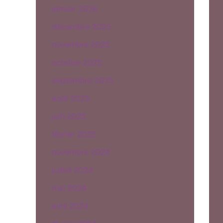
janvier 2026
décembre 2025
novembre 2025
octobre 2025
septembre 2025
août 2025
juin 2025
février 2025
novembre 2024
juillet 2024
mai 2024
avril 2024