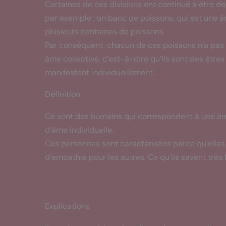
Certaines de ces divisions ont continué à être d
par exemple : un banc de poissons, qui est une 
plusieurs centaines de poissons.
Par conséquent, chacun de ces poissons n’a pas 
âme collective, c’est-à-dire qu’ils sont des êtres
manifestent individuellement.
Définition
Ce sont des humains qui correspondent à une âme
d’âme individuelle.
Ces personnes sont caractérisées parce qu’elles 
d’empathie pour les autres. Ce qu’ils savent très b
Explications