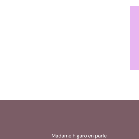
Madame Figaro en parle