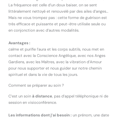
La fréquence est celle d’un doux baiser, on se sent
littéralement nettoyé et renouvelé par des ailes d’anges…
Mais ne vous trompez pas : cette forme de guérison est
très efficace et puissante et peut-être utilisée seule ou
en conjonction avec d’autres modalités.
Avantages :
calme et purifie l’aura et les corps subtils, nous met en
contact avec la Conscience Angélique, avec nos Anges
Gardiens, avec les Maîtres, avec la vibration d’Amour
pour nous supporter et nous guider sur notre chemin
spirituel et dans la vie de tous les jours.
Comment se préparer au soin ?
C’est un soin
à distance
, pas d’appel téléphonique ni de
session en visioconférence.
Les informations dont j’ai besoin :
un prénom, une date