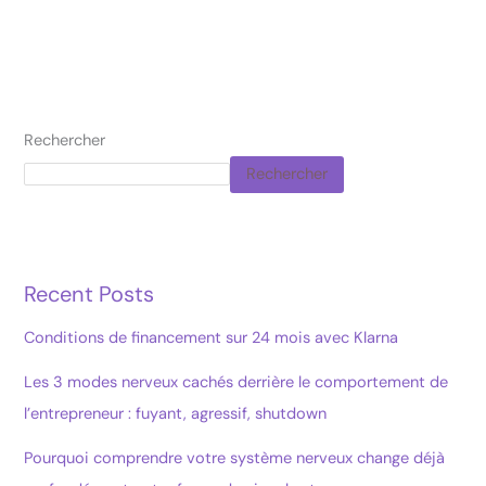
Rechercher
Rechercher
Recent Posts
Conditions de financement sur 24 mois avec Klarna
Les 3 modes nerveux cachés derrière le comportement de
l’entrepreneur : fuyant, agressif, shutdown
Pourquoi comprendre votre système nerveux change déjà