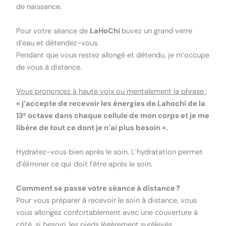
de naissance.
Pour votre séance de
LaHoChi
buvez un grand verre
d’eau et détendez-vous.
Pendant que vous restez allongé et détendu, je m’occupe
de vous à distance.
Vous prononcez à haute voix ou mentalement la phrase
:
« j’accepte de recevoir les énergies de Lahochi de la
13ᵉ octave dans chaque cellule de mon corps et je me
libère de tout ce dont je n’ai plus besoin ».
Hydratez-vous bien après le soin. L’hydratation permet
d’éliminer ce qui doit l’être après le soin.
Comment se passe votre séance à distance ?
Pour vous préparer à recevoir le soin à distance, vous
vous allongez confortablement avec une couverture à
côté, si besoin, les pieds légèrement surélevés.