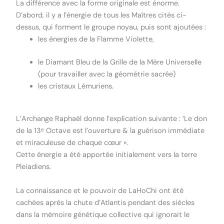
La différence avec la forme originale est énorme.
D’abord, il y a l’énergie de tous les Maîtres cités ci-
dessus, qui forment le groupe noyau, puis sont ajoutées :
les énergies de la Flamme Violette,
le Diamant Bleu de la Grille de la Mère Universelle
(pour travailler avec la géométrie sacrée)
les cristaux Lémuriens.
L’Archange Raphaël donne l’explication suivante : ‘Le don
de la 13ᵉ Octave est l’ouverture & la guérison immédiate
et miraculeuse de chaque cœur ».
Cette énergie a été apportée initialement vers la terre
Pleiadiens.
La connaissance et le pouvoir de LaHoChi ont été
cachées après la chute d’Atlantis pendant des siècles
dans la mémoire génétique collective qui ignorait le