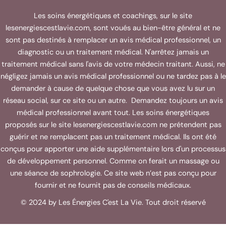
Les soins énergétiques et coachings, sur le site
lesenergiescestlavie.com, sont voués au bien-être général et ne
sont pas destinés à remplacer un avis médical professionnel, un
diagnostic ou un traitement médical. N'arrêtez jamais un
traitement médical sans l'avis de votre médecin traitant. Aussi, ne
négligez jamais un avis médical professionnel ou ne tardez pas à le
demander à cause de quelque chose que vous avez lu sur un
réseau social, sur ce site ou un autre. Demandez toujours un avis
médical professionnel avant tout. Les soins énergétiques
proposés sur le site lesenergiescestlavie.com ne prétendent pas
guérir et ne remplacent pas un traitement médical. Ils ont été
conçus pour apporter une aide supplémentaire lors d'un processus
de développement personnel. Comme on ferait un massage ou
une séance de sophrologie. Ce site web n’est pas conçu pour
fournir et ne fournit pas de conseils médicaux.
© 2024 by Les Énergies C'est La Vie. Tout droit réservé