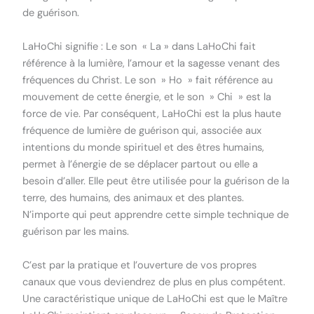
de guérison.
LaHoChi signifie : Le son « La » dans LaHoChi fait
référence à la lumière, l’amour et la sagesse venant des
fréquences du Christ. Le son » Ho » fait référence au
mouvement de cette énergie, et le son » Chi » est la
force de vie. Par conséquent, LaHoChi est la plus haute
fréquence de lumière de guérison qui, associée aux
intentions du monde spirituel et des êtres humains,
permet à l’énergie de se déplacer partout ou elle a
besoin d’aller. Elle peut être utilisée pour la guérison de la
terre, des humains, des animaux et des plantes.
N’importe qui peut apprendre cette simple technique de
guérison par les mains.
C’est par la pratique et l’ouverture de vos propres
canaux que vous deviendrez de plus en plus compétent.
Une caractéristique unique de LaHoChi est que le Maître