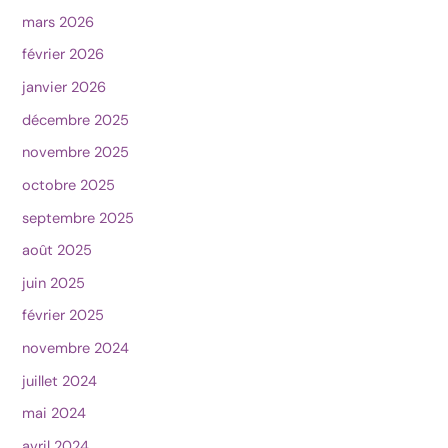
mars 2026
février 2026
janvier 2026
décembre 2025
novembre 2025
octobre 2025
septembre 2025
août 2025
juin 2025
février 2025
novembre 2024
juillet 2024
mai 2024
avril 2024