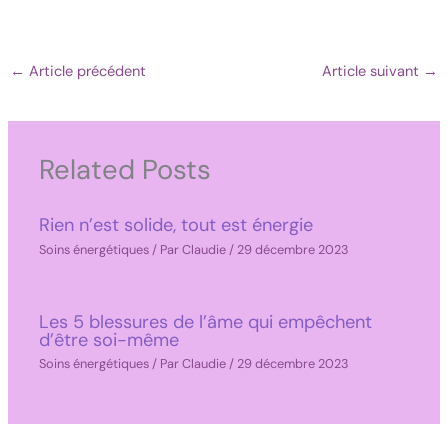
←
Article précédent
Article suivant
→
Related Posts
Rien n’est solide, tout est énergie
Soins énergétiques
/ Par
Claudie
/
29 décembre 2023
Les 5 blessures de l’âme qui empêchent
d’être soi-même
Soins énergétiques
/ Par
Claudie
/
29 décembre 2023