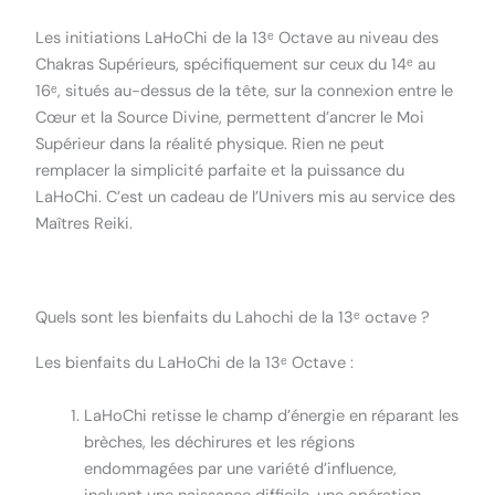
Les initiations LaHoChi de la 13ᵉ Octave au niveau des
Chakras Supérieurs, spécifiquement sur ceux du 14ᵉ au
16ᵉ, situés au-dessus de la tête, sur la connexion entre le
Cœur et la Source Divine, permettent d’ancrer le Moi
Supérieur dans la réalité physique. Rien ne peut
remplacer la simplicité parfaite et la puissance du
LaHoChi. C’est un cadeau de l’Univers mis au service des
Maîtres Reiki.
Quels sont les bienfaits du Lahochi de la 13ᵉ octave ?
Les bienfaits du LaHoChi de la 13ᵉ Octave :
LaHoChi retisse le champ d’énergie en réparant les
brèches, les déchirures et les régions
endommagées par une variété d’influence,