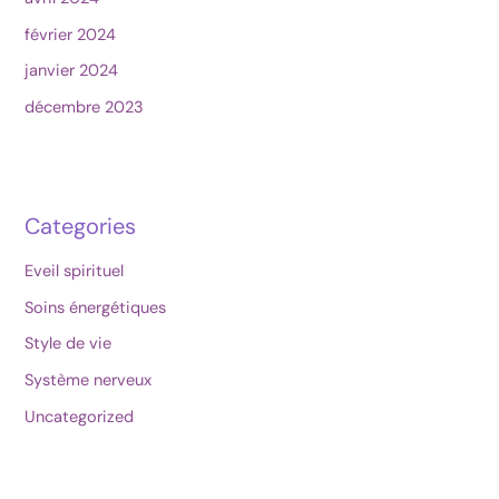
février 2024
janvier 2024
décembre 2023
Categories
Eveil spirituel
Soins énergétiques
Style de vie
Système nerveux
Uncategorized