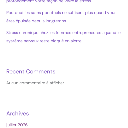
profondément votre façon de vivre le stress.
Pourquoi les soins ponctuels ne suffisent plus quand vous
êtes épuisée depuis longtemps.
Stress chronique chez les femmes entrepreneures : quand le
système nerveux reste bloqué en alerte.
Recent Comments
Aucun commentaire à afficher.
Archives
juillet 2026