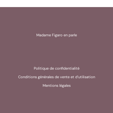
Madame Figaro en parle
Politique de confidentialité
Conditions générales de vente et d’utilisation
Mentions légales