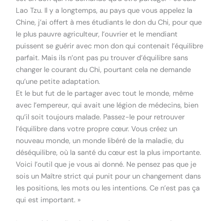
Lao Tzu. Il y a longtemps, au pays que vous appelez la
Chine, j’ai offert à mes étudiants le don du Chi, pour que
le plus pauvre agriculteur, l’ouvrier et le mendiant
puissent se guérir avec mon don qui contenait l’équilibre
parfait. Mais ils n’ont pas pu trouver d’équilibre sans
changer le courant du Chi, pourtant cela ne demande
qu’une petite adaptation.
Et le but fut de le partager avec tout le monde, même
avec l’empereur, qui avait une légion de médecins, bien
qu’il soit toujours malade. Passez-le pour retrouver
l’équilibre dans votre propre cœur. Vous créez un
nouveau monde, un monde libéré de la maladie, du
déséquilibre, où la santé du cœur est la plus importante.
Voici l’outil que je vous ai donné. Ne pensez pas que je
sois un Maître strict qui punit pour un changement dans
les positions, les mots ou les intentions. Ce n’est pas ça
qui est important. »