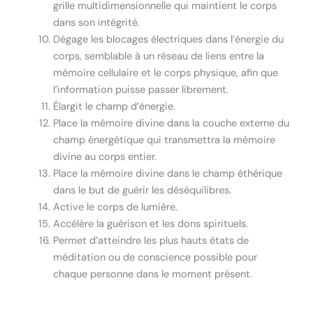
grille multidimensionnelle qui maintient le corps
dans son intégrité.
Dégage les blocages électriques dans l’énergie du
corps, semblable à un réseau de liens entre la
mémoire cellulaire et le corps physique, afin que
l’information puisse passer librement.
Élargit le champ d’énergie.
Place la mémoire divine dans la couche externe du
champ énergétique qui transmettra la mémoire
divine au corps entier.
Place la mémoire divine dans le champ éthérique
dans le but de guérir les déséquilibres.
Active le corps de lumière.
Accélère la guérison et les dons spirituels.
Permet d’atteindre les plus hauts états de
méditation ou de conscience possible pour
chaque personne dans le moment présent.