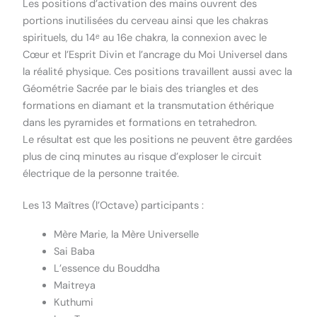
Les positions d’activation des mains ouvrent des
portions inutilisées du cerveau ainsi que les chakras
spirituels, du 14ᵉ au 16e chakra, la connexion avec le
Cœur et l’Esprit Divin et l’ancrage du Moi Universel dans
la réalité physique. Ces positions travaillent aussi avec la
Géométrie Sacrée par le biais des triangles et des
formations en diamant et la transmutation éthérique
dans les pyramides et formations en tetrahedron.
Le résultat est que les positions ne peuvent être gardées
plus de cinq minutes au risque d’exploser le circuit
électrique de la personne traitée.
Les 13 Maîtres (l’Octave) participants :
Mère Marie, la Mère Universelle
Sai Baba
L’essence du Bouddha
Maitreya
Kuthumi