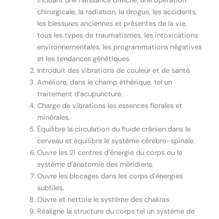
incluant une naissance difficile, une opération
chirurgicale, la radiation, la drogue, les accidents,
les blessures anciennes et présentes de la vie,
tous les types de traumatismes, les intoxications
environnementales, les programmations négatives
et les tendances génétiques.
Introduit des vibrations de couleur et de santé.
Améliore, dans le champ éthérique, tel un
traitement d’acupuncture.
Charge de vibrations les essences florales et
minérales.
Équilibre la circulation du fluide crânien dans le
cerveau et équilibre le système cérébro-spinale.
Ouvre les 21 centres d’énergie du corps ou le
système d’anatomie des méridiens.
Ouvre les blocages dans les corps d’énergies
subtiles.
Ouvre et nettoie le système des chakras.
Réaligne la structure du corps tel un système de