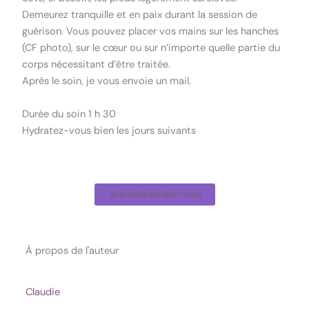
Demeurez tranquille et en paix durant la session de
guérison. Vous pouvez placer vos mains sur les hanches
(CF photo), sur le cœur ou sur n’importe quelle partie du
corps nécessitant d’être traitée.
Après le soin, je vous envoie un mail.
Durée du soin 1 h 30
Hydratez-vous bien les jours suivants
Je prends rendez-vous
À propos de l'auteur
Claudie