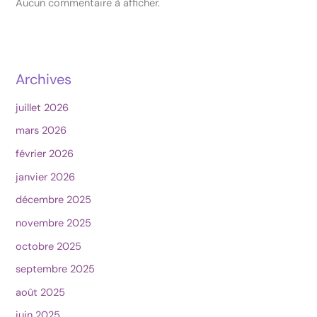
Aucun commentaire à afficher.
Archives
juillet 2026
mars 2026
février 2026
janvier 2026
décembre 2025
novembre 2025
octobre 2025
septembre 2025
août 2025
juin 2025