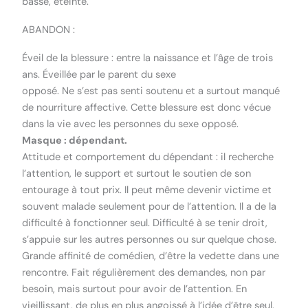
basse, éteinte.
ABANDON :
Éveil de la blessure : entre la naissance et l’âge de trois
ans. Éveillée par le parent du sexe
opposé. Ne s’est pas senti soutenu et a surtout manqué
de nourriture affective. Cette blessure est donc vécue
dans la vie avec les personnes du sexe opposé.
Masque : dépendant.
Attitude et comportement du dépendant : il recherche
l’attention, le support et surtout le soutien de son
entourage à tout prix. Il peut même devenir victime et
souvent malade seulement pour de l’attention. Il a de la
difficulté à fonctionner seul. Difficulté à se tenir droit,
s’appuie sur les autres personnes ou sur quelque chose.
Grande affinité de comédien, d’être la vedette dans une
rencontre. Fait régulièrement des demandes, non par
besoin, mais surtout pour avoir de l’attention. En
vieillissant, de plus en plus angoissé à l’idée d’être seul.