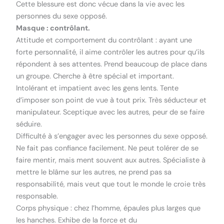
Cette blessure est donc vécue dans la vie avec les
personnes du sexe opposé.
Masque : contrôlant.
Attitude et comportement du contrôlant : ayant une
forte personnalité, il aime contrôler les autres pour qu’ils
répondent à ses attentes. Prend beaucoup de place dans
un groupe. Cherche à être spécial et important.
Intolérant et impatient avec les gens lents. Tente
d’imposer son point de vue à tout prix. Très séducteur et
manipulateur. Sceptique avec les autres, peur de se faire
séduire.
Difficulté à s’engager avec les personnes du sexe opposé.
Ne fait pas confiance facilement. Ne peut tolérer de se
faire mentir, mais ment souvent aux autres. Spécialiste à
mettre le blâme sur les autres, ne prend pas sa
responsabilité, mais veut que tout le monde le croie très
responsable.
Corps physique : chez l’homme, épaules plus larges que
les hanches. Exhibe de la force et du