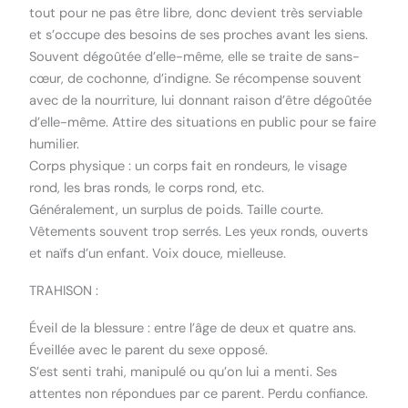
tout pour ne pas être libre, donc devient très serviable
et s’occupe des besoins de ses proches avant les siens.
Souvent dégoûtée d’elle-même, elle se traite de sans-
cœur, de cochonne, d’indigne. Se récompense souvent
avec de la nourriture, lui donnant raison d’être dégoûtée
d’elle-même. Attire des situations en public pour se faire
humilier.
Corps physique : un corps fait en rondeurs, le visage
rond, les bras ronds, le corps rond, etc.
Généralement, un surplus de poids. Taille courte.
Vêtements souvent trop serrés. Les yeux ronds, ouverts
et naïfs d’un enfant. Voix douce, mielleuse.
TRAHISON :
Éveil de la blessure : entre l’âge de deux et quatre ans.
Éveillée avec le parent du sexe opposé.
S’est senti trahi, manipulé ou qu’on lui a menti. Ses
attentes non répondues par ce parent. Perdu confiance.