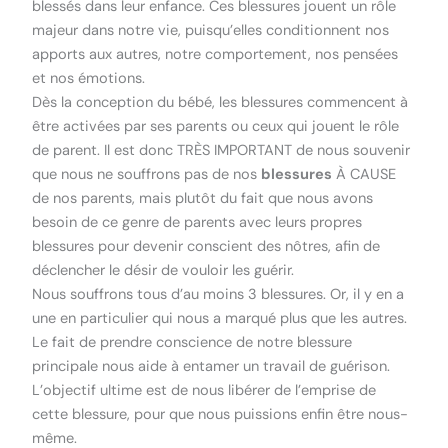
blessés dans leur enfance. Ces blessures jouent un rôle
majeur dans notre vie, puisqu’elles conditionnent nos
apports aux autres, notre comportement, nos pensées
et nos émotions.
Dès la conception du bébé, les blessures commencent à
être activées par ses parents ou ceux qui jouent le rôle
de parent. Il est donc TRÈS IMPORTANT de nous souvenir
que nous ne souffrons pas de nos
blessures
À CAUSE
de nos parents, mais plutôt du fait que nous avons
besoin de ce genre de parents avec leurs propres
blessures pour devenir conscient des nôtres, afin de
déclencher le désir de vouloir les guérir.
Nous souffrons tous d’au moins 3 blessures. Or, il y en a
une en particulier qui nous a marqué plus que les autres.
Le fait de prendre conscience de notre blessure
principale nous aide à entamer un travail de guérison.
L’objectif ultime est de nous libérer de l’emprise de
cette blessure, pour que nous puissions enfin être nous-
même.