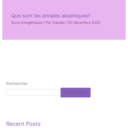
Que sont les annales akashiques?
Soins énergétiques
/ Par
Claudie
/
30 décembre 2023
Rechercher
Rechercher
Recent Posts