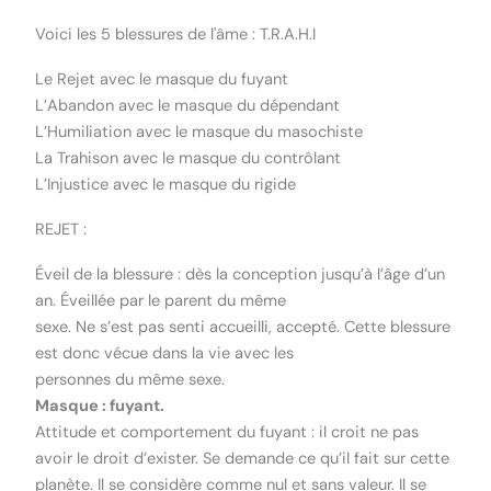
Voici les 5 blessures de l'âme : T.R.A.H.I
Le Rejet avec le masque du fuyant
L’Abandon avec le masque du dépendant
L’Humiliation avec le masque du masochiste
La Trahison avec le masque du contrôlant
L’Injustice avec le masque du rigide
REJET :
Éveil de la blessure : dès la conception jusqu’à l’âge d’un
an. Éveillée par le parent du même
sexe. Ne s’est pas senti accueilli, accepté. Cette blessure
est donc vécue dans la vie avec les
personnes du même sexe.
Masque : fuyant.
Attitude et comportement du fuyant : il croit ne pas
avoir le droit d’exister. Se demande ce qu’il fait sur cette
planète. Il se considère comme nul et sans valeur. Il se