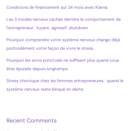
Conditions de financement sur 24 mois avec Klarna
Les 3 modes nerveux cachés derrière le comportement de
l’entrepreneur : fuyant, agressif, shutdown
Pourquoi comprendre votre système nerveux change déjà
profondément votre façon de vivre le stress.
Pourquoi les soins ponctuels ne suffisent plus quand vous
êtes épuisée depuis longtemps.
Stress chronique chez les femmes entrepreneures : quand le
système nerveux reste bloqué en alerte.
Recent Comments