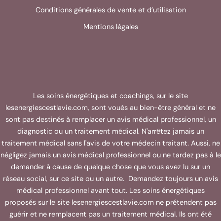
Conditions générales de vente et d’utilisation
Mentions légales
Les soins énergétiques et coachings, sur le site
lesenergiescestlavie.com, sont voués au bien-être général et ne
sont pas destinés à remplacer un avis médical professionnel, un
diagnostic ou un traitement médical. N'arrêtez jamais un
traitement médical sans l'avis de votre médecin traitant. Aussi, ne
négligez jamais un avis médical professionnel ou ne tardez pas à le
demander à cause de quelque chose que vous avez lu sur un
réseau social, sur ce site ou un autre. Demandez toujours un avis
médical professionnel avant tout. Les soins énergétiques
proposés sur le site lesenergiescestlavie.com ne prétendent pas
guérir et ne remplacent pas un traitement médical. Ils ont été