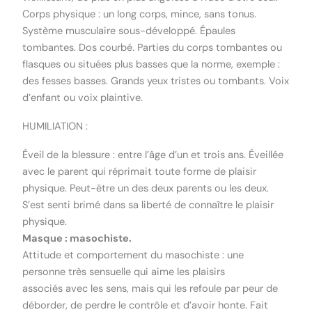
Corps physique : un long corps, mince, sans tonus.
Système musculaire sous-développé. Épaules
tombantes. Dos courbé. Parties du corps tombantes ou
flasques ou situées plus basses que la norme, exemple :
des fesses basses. Grands yeux tristes ou tombants. Voix
d’enfant ou voix plaintive.
HUMILIATION :
Éveil de la blessure : entre l’âge d’un et trois ans. Éveillée
avec le parent qui réprimait toute forme de plaisir
physique. Peut-être un des deux parents ou les deux.
S’est senti brimé dans sa liberté de connaître le plaisir
physique.
Masque : masochiste.
Attitude et comportement du masochiste : une
personne très sensuelle qui aime les plaisirs
associés avec les sens, mais qui les refoule par peur de
déborder, de perdre le contrôle et d’avoir honte. Fait