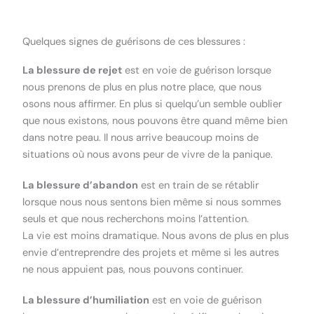
Quelques signes de guérisons de ces blessures :
La blessure de rejet
est en voie de guérison lorsque
nous prenons de plus en plus notre place, que nous
osons nous affirmer. En plus si quelqu’un semble oublier
que nous existons, nous pouvons être quand même bien
dans notre peau. Il nous arrive beaucoup moins de
situations où nous avons peur de vivre de la panique.
La blessure d’abandon
est en train de se rétablir
lorsque nous nous sentons bien même si nous sommes
seuls et que nous recherchons moins l’attention.
La vie est moins dramatique. Nous avons de plus en plus
envie d’entreprendre des projets et même si les autres
ne nous appuient pas, nous pouvons continuer.
La blessure d’humiliation
est en voie de guérison