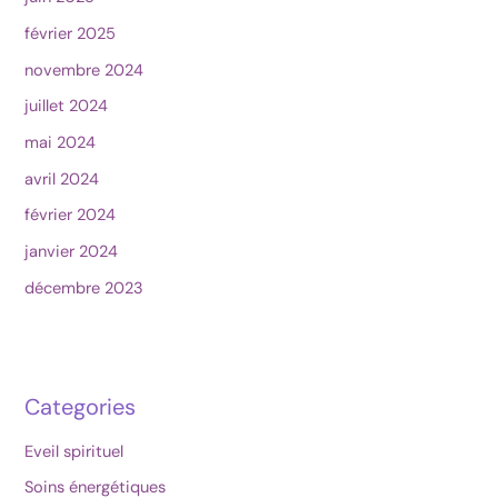
février 2025
novembre 2024
juillet 2024
mai 2024
avril 2024
février 2024
janvier 2024
décembre 2023
Categories
Eveil spirituel
Soins énergétiques