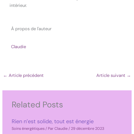
intérieur.
À propos de l'auteur
Claudie
←
Article précédent
Article suivant
→
Related Posts
Rien n’est solide, tout est énergie
Soins énergétiques
/ Par
Claudie
/
29 décembre 2023