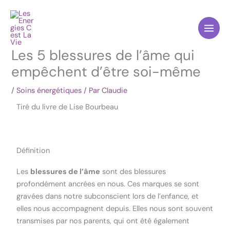
Aller
au
contenu
Les 5 blessures de l’âme qui
empêchent d’être soi-même
/
Soins énergétiques
/ Par
Claudie
Tiré du livre de Lise Bourbeau
Définition
Les
blessures de l’âme
sont des blessures
profondément ancrées en nous. Ces marques se sont
gravées dans notre subconscient lors de l’enfance, et
elles nous accompagnent depuis. Elles nous sont souvent
transmises par nos parents, qui ont été également