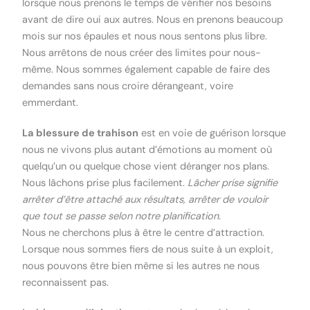
lorsque nous prenons le temps de vérifier nos besoins
avant de dire oui aux autres. Nous en prenons beaucoup
mois sur nos épaules et nous nous sentons plus libre.
Nous arrêtons de nous créer des limites pour nous-
même. Nous sommes également capable de faire des
demandes sans nous croire dérangeant, voire
emmerdant.
La blessure de trahison
est en voie de guérison lorsque
nous ne vivons plus autant d’émotions au moment où
quelqu’un ou quelque chose vient déranger nos plans.
Nous lâchons prise plus facilement.
Lâcher prise signifie
arrêter d’être attaché aux résultats, arrêter de vouloir
que tout se passe selon notre planification.
Nous ne cherchons plus à être le centre d’attraction.
Lorsque nous sommes fiers de nous suite à un exploit,
nous pouvons être bien même si les autres ne nous
reconnaissent pas.