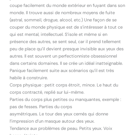
coupe facilement du monde extérieur en fuyant dans son
monde. Il trouve aussi de nombreux moyens de fuite
(astral, sommeil, drogue, alcool, etc.) Une façon de se
couper du monde physique est de s’intéresser à tout ce
qui est mental, intellectuel. S’isole et même si en
présence des autres, se sent seul, car il prend tellement
peu de place qu’il devient presque invisible aux yeux des
autres. Il est souvent un perfectionniste obsessionnel
dans certains domaines. Il se crée un idéal inatteignable.
Panique facilement suite aux scénarios qu’il est très
habile à construire.
Corps physique : petit corps étroit, mince. Le haut du
corps contracté, replié sur lui-même.
Parties du corps plus petites ou manquantes, exemple :
pas de fesses. Parties du corps
asymétriques. Le tour des yeux cernés qui donne
l’impression d’un masque autour des yeux.
Tendance aux problèmes de peau. Petits yeux. Voix