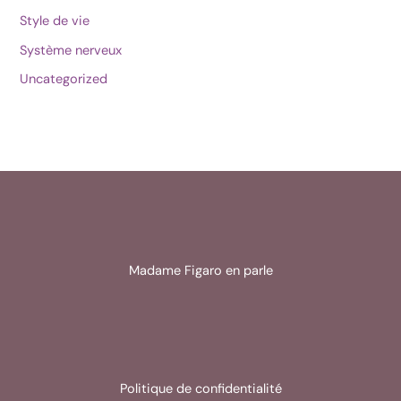
Style de vie
Système nerveux
Uncategorized
Madame Figaro en parle
Politique de confidentialité