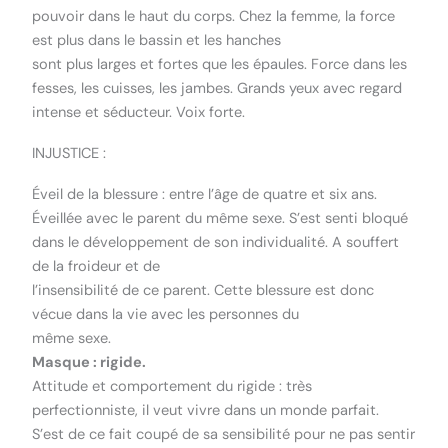
pouvoir dans le haut du corps. Chez la femme, la force
est plus dans le bassin et les hanches
sont plus larges et fortes que les épaules. Force dans les
fesses, les cuisses, les jambes. Grands yeux avec regard
intense et séducteur. Voix forte.
INJUSTICE :
Éveil de la blessure : entre l’âge de quatre et six ans.
Éveillée avec le parent du même sexe. S’est senti bloqué
dans le développement de son individualité. A souffert
de la froideur et de
l’insensibilité de ce parent. Cette blessure est donc
vécue dans la vie avec les personnes du
même sexe.
Masque : rigide.
Attitude et comportement du rigide : très
perfectionniste, il veut vivre dans un monde parfait.
S’est de ce fait coupé de sa sensibilité pour ne pas sentir