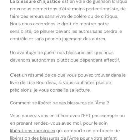
La blessure d’injustice
est en voie de guérison lorsque
nous nous permettons d’être moins perfectionniste, de
faire des erreurs sans vivre de colère ou de critique.
Nous nous accordons le droit de montrer notre
sensibilité, de pleurer devant les autres sans perdre le
contrôle et sans peur du jugement des autres.
Un avantage de guérir nos blessures est que nous
devenons autonomes plutôt que dépendant affectif.
C’est un résumé de ce que vous pouvez trouver dans le
livre de Lise Bourdeau, si vous souhaitez plus de
précisions, je vous conseille sa lecture.
Comment se libérer de ses blessures de l'Âme ?
Vous pouvez vous en libérer avec l’EFT pas exemple ou
en prenant rendez-vous avec moi, pour
le soin
libérations karmiques
qui comporte un protocole de
libération des blessures de l’Âme pour votre enfant