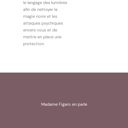
le langage des lumières
afin de nettoyer la
magie noire et les
attaques psychiques
envers vous et de
mettre en place une
protection.
Madame Figaro en parle