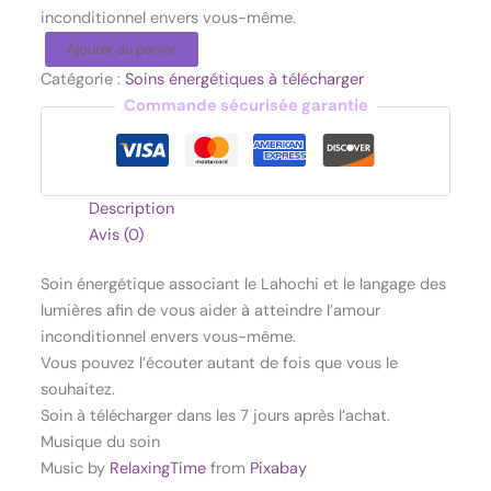
inconditionnel envers vous-même.
Ajouter au panier
Catégorie :
Soins énergétiques à télécharger
Commande sécurisée garantie
Description
Avis (0)
Soin énergétique associant le Lahochi et le langage des
lumières afin de vous aider à atteindre l’amour
inconditionnel envers vous-même.
Vous pouvez l’écouter autant de fois que vous le
souhaitez.
Soin à télécharger dans les 7 jours après l’achat.
Musique du soin
Music by
RelaxingTime
from
Pixabay