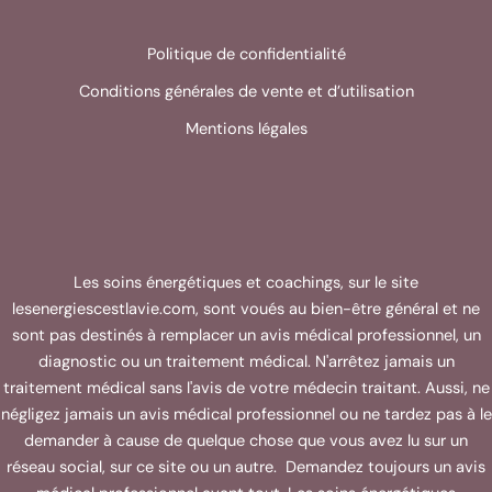
Politique de confidentialité
Conditions générales de vente et d’utilisation
Mentions légales
Les soins énergétiques et coachings, sur le site
lesenergiescestlavie.com, sont voués au bien-être général et ne
sont pas destinés à remplacer un avis médical professionnel, un
diagnostic ou un traitement médical. N'arrêtez jamais un
traitement médical sans l'avis de votre médecin traitant. Aussi, ne
négligez jamais un avis médical professionnel ou ne tardez pas à le
demander à cause de quelque chose que vous avez lu sur un
réseau social, sur ce site ou un autre. Demandez toujours un avis